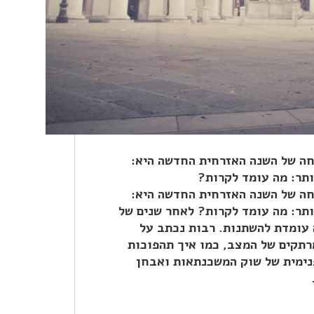
חה של השנה האזרחית החדשה היא:
ותר: מה עומד לקרות?
חה של השנה האזרחית החדשה היא:
ותר: מה עומד לקרות? לאחר שנים של
 עומדת להשתנות. רבות נכתב על
רתקים של המצב, כמו איך תהפוכות
פנימית של שוק המשכנתאות ואבחן