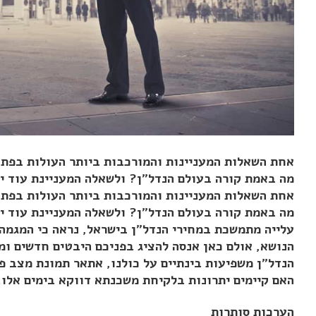
אחת השאלות המעניינות והמורכבות ביותר העולות בפת
מה באמת קורה בעולם הנדל"ן? ולשאלה המעניינת עוד י
אחת השאלות המעניינות והמורכבות ביותר העולות בפת
מה באמת קורה בעולם הנדל"ן? ולשאלה המעניינת עוד י
עלייה מתמשכת במחירי הנדל"ן בישראל, נראה כי המגמה
הנושא, אולם כאן אנסה להציג בפניכם היבטים חדשים ומ
הנדל"ן משפיעות בינתיים על כולנו, אתאר תמונת מצב 
האם קיימים יתרונות בלקיחת משכנתא דווקא בימים אלו.
הערכות סותרות