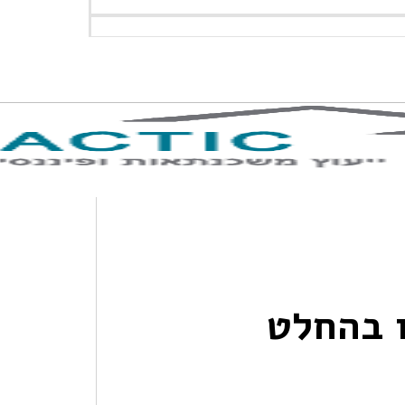
ו בהחלט